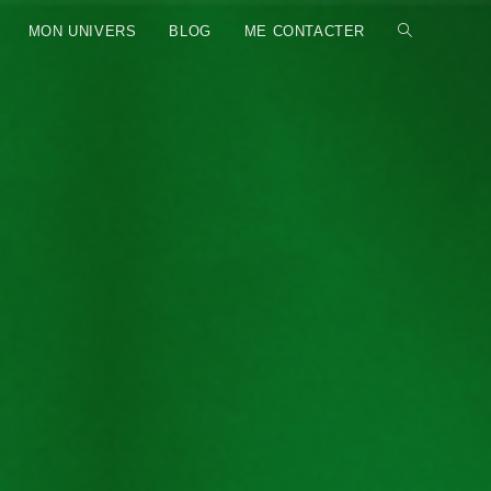
MON UNIVERS
BLOG
ME CONTACTER